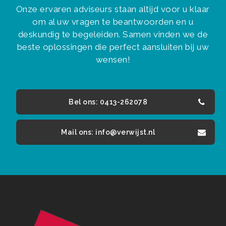
Onze ervaren adviseurs staan altijd voor u klaar
om al uw vragen te beantwoorden en u
deskundig te begeleiden. Samen vinden we de
beste oplossingen die perfect aansluiten bij uw
wensen!
Bel ons: 0413-262078
Mail ons: info@verwijst.nl