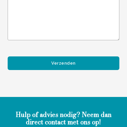
Gelieve dit veld leeg te laten.
Hulp of advies nodig? Neem dan
direct contact met ons op!