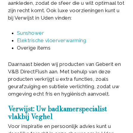
aankleden, zodat de sfeer die u wilt optimaal tot
zijn recht komt. Ook luxe voorzieningen kunt u
bij Verwijst in Uden vinden:
Sunshower
Elektrische vloerverwarming
Overige items
Daarnaast bieden wij producten van Geberit en
V&B DirectFlush aan. Met behulp van deze
producten verkrijgt u extra functies, zoals
geurafzuiging en subtiele verlichting, zodat uw
omgeving echt fris en hygiënisch aanvoelt.
Verwijst: Uw badkamerspecialist
vlakbij Veghel
Voor inspiratie en persoonlijk advies kunt u