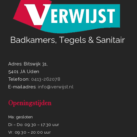
Adres: Bitswijk 31,
5401 JA Uden
Telefoon:
0413-262078
E-mailadres:
info@verwijst.nl
Openingstijden
Ma: gesloten
Di – Do: 09:30 – 17:30 uur
Vr: 09:30 – 20:00 uur