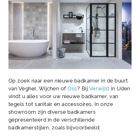
Op zoek naar een nieuwe badkamer in de buurt
van Veghel, Wijchen of
Oss
? Bij
Verwijst
in Uden
vindt u alles voor uw nieuwe badkamer, van
tegels tot sanitair en accessoires. In onze
showroom zijn diverse badkamers
gepresenteerd in de verschillende
badkamerstijlen, zoals bijvoorbeeld: