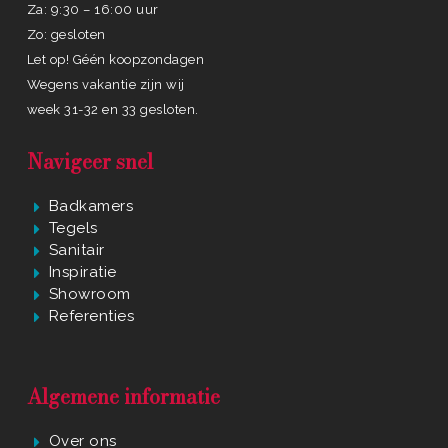
Za: 9:30 – 16:00 uur
Zo: gesloten
Let op! Géén koopzondagen
Wegens vakantie zijn wij
week 31-32 en 33 gesloten.
Navigeer snel
Badkamers
Tegels
Sanitair
Inspiratie
Showroom
Referenties
Algemene informatie
Over ons