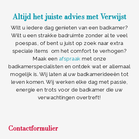
Altijd het juiste advies met Verwijst
Wilt u iedere dag genieten van een badkamer?
Wilt u een strakke badruimte zonder al te veel
poespas, of bent u juist op zoek naar extra
speciale items om het comfort te verhogen?
Maak een
afspraak
met onze
badkamerspecialisten en ontdek wat er allemaal
mogelijk is. Wij laten al uw badkamerideeën tot
leven komen. Wij werken elke dag met passie,
energie en trots voor de badkamer die uw
verwachtingen overtreft!
Contactformulier