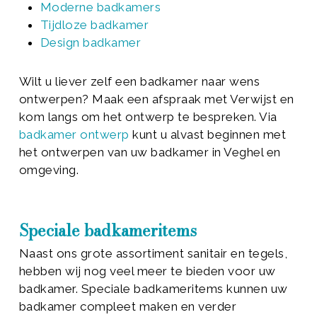
Moderne badkamers
Tijdloze badkamer
Design badkamer
Wilt u liever zelf een badkamer naar wens
ontwerpen? Maak een afspraak met Verwijst en
kom langs om het ontwerp te bespreken. Via
badkamer ontwerp
kunt u alvast beginnen met
het ontwerpen van uw badkamer in Veghel en
omgeving.
Speciale badkameritems
Naast ons grote assortiment sanitair en tegels,
hebben wij nog veel meer te bieden voor uw
badkamer. Speciale badkameritems kunnen uw
badkamer compleet maken en verder