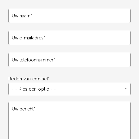
Reden van contact*
- - Kies een optie - -