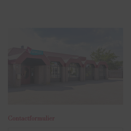
Contactformulier