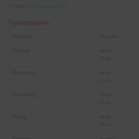
E-mail:
info@verwijst.nl
Openingstijden
Maandag
Gesloten
Dinsdag
09:30 –
17:30
Woensdag
09:30 –
17:30
Donderdag
09:30 –
17:30
Vrijdag
09:30 –
20:00
Zaterdag
09:30 –