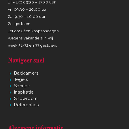
Di – Do: 09:30 – 17:30 uur
Vr: 09:30 – 20:00 uur
Za: 9:30 – 16:00 uur
Zo: gesloten
Let op! Géén koopzondagen
Wegens vakantie zijn wij
week 31-32 en 33 gesloten.
Navigeer snel
Badkamers
Tegels
Sanitair
Inspiratie
Showroom
Referenties
Algemene informatie