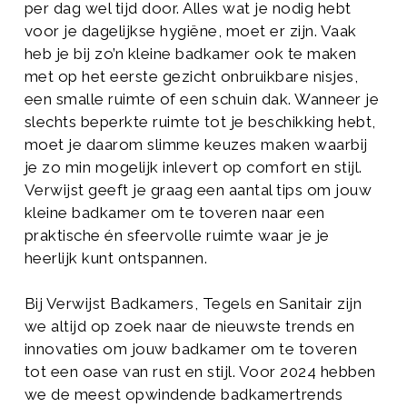
per dag wel tijd door. Alles wat je nodig hebt
voor je dagelijkse hygiëne, moet er zijn. Vaak
heb je bij zo’n kleine badkamer ook te maken
met op het eerste gezicht onbruikbare nisjes,
een smalle ruimte of een schuin dak. Wanneer je
slechts beperkte ruimte tot je beschikking hebt,
moet je daarom slimme keuzes maken waarbij
je zo min mogelijk inlevert op comfort en stijl.
Verwijst geeft je graag een aantal tips om jouw
kleine badkamer om te toveren naar een
praktische én sfeervolle ruimte waar je je
heerlijk kunt ontspannen.
Bij Verwijst Badkamers, Tegels en Sanitair zijn
we altijd op zoek naar de nieuwste trends en
innovaties om jouw badkamer om te toveren
tot een oase van rust en stijl. Voor 2024 hebben
we de meest opwindende badkamertrends