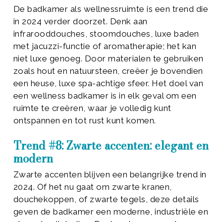
De badkamer als wellnessruimte is een trend die
in 2024 verder doorzet. Denk aan
infrarooddouches, stoomdouches, luxe baden
met jacuzzi-functie of aromatherapie; het kan
niet luxe genoeg. Door materialen te gebruiken
zoals hout en natuursteen, creëer je bovendien
een heuse, luxe spa-achtige sfeer. Het doel van
een wellness badkamer is in elk geval om een
ruimte te creëren, waar je volledig kunt
ontspannen en tot rust kunt komen.
Trend #8: Zwarte accenten: elegant en
modern
Zwarte accenten blijven een belangrijke trend in
2024. Of het nu gaat om zwarte kranen,
douchekoppen, of zwarte tegels, deze details
geven de badkamer een moderne, industriële en