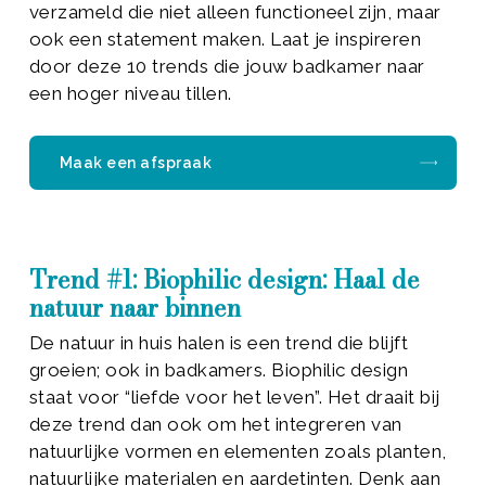
verzameld die niet alleen functioneel zijn, maar
ook een statement maken. Laat je inspireren
door deze 10 trends die jouw badkamer naar
een hoger niveau tillen.
Maak een afspraak
Trend #1: Biophilic design: Haal de
natuur naar binnen
De natuur in huis halen is een trend die blijft
groeien; ook in badkamers. Biophilic design
staat voor “liefde voor het leven”. Het draait bij
deze trend dan ook om het integreren van
natuurlijke vormen en elementen zoals planten,
natuurlijke materialen en aardetinten. Denk aan