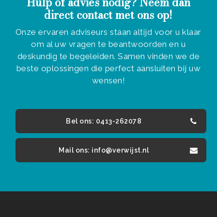
Hulp of advies nodig? Neem dan
direct contact met ons op!
Onze ervaren adviseurs staan altijd voor u klaar
om al uw vragen te beantwoorden en u
deskundig te begeleiden. Samen vinden we de
beste oplossingen die perfect aansluiten bij uw
wensen!
Bel ons: 0413-262078
Mail ons: info@verwijst.nl