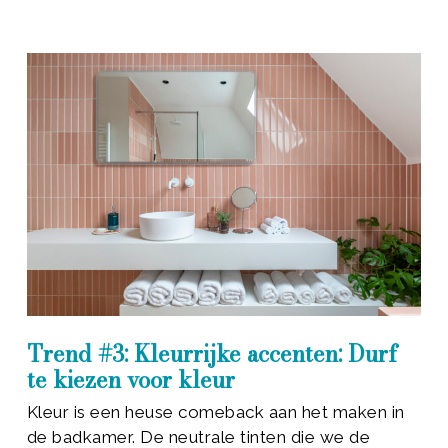
Trend #3: Kleurrijke accenten: Durf
te kiezen voor kleur
Kleur is een heuse comeback aan het maken in
de badkamer. De neutrale tinten die we de