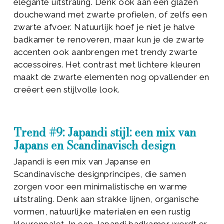
elegante uitstraling. Denk ook aan een glazen
douchewand met zwarte profielen, of zelfs een
zwarte afvoer. Natuurlijk hoef je niet je halve
badkamer te renoveren, maar kun je de zwarte
accenten ook aanbrengen met trendy zwarte
accessoires. Het contrast met lichtere kleuren
maakt de zwarte elementen nog opvallender en
creëert een stijlvolle look.
Trend #9: Japandi stijl: een mix van
Japans en Scandinavisch design
Japandi is een mix van Japanse en
Scandinavische designprincipes, die samen
zorgen voor een minimalistische en warme
uitstraling. Denk aan strakke lijnen, organische
vormen, natuurlijke materialen en een rustig