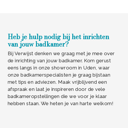
Heb je hulp nodig bij het inrichten
van jouw badkamer?
Bij Verwijst denken we graag met je mee over
de inrichting van jouw badkamer. Kom gerust
eens langs in onze showroom in Uden, waar
onze badkamerspecialisten je graag bijstaan
met tips en adviezen. Maak vrijblijvend een
afspraak en laat je inspireren door de vele
badkameropstellingen die we voor je klaar
hebben staan. We heten je van harte welkom!