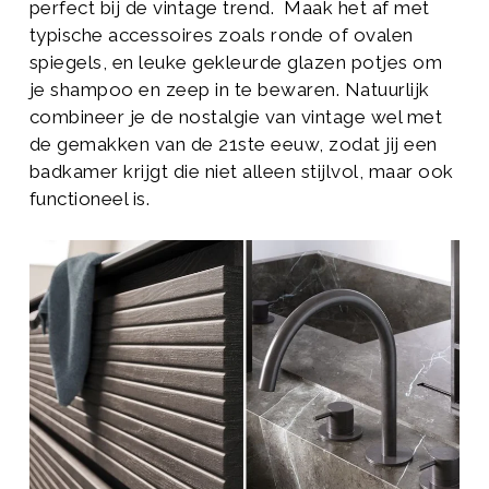
perfect bij de vintage trend. Maak het af met
typische accessoires zoals ronde of ovalen
spiegels, en leuke gekleurde glazen potjes om
je shampoo en zeep in te bewaren. Natuurlijk
combineer je de nostalgie van vintage wel met
de gemakken van de 21ste eeuw, zodat jij een
badkamer krijgt die niet alleen stijlvol, maar ook
functioneel is.