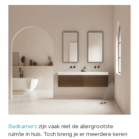
Badkamers
zijn vaak niet de allergrootste
ruimte in huis. Toch breng je er meerdere keren