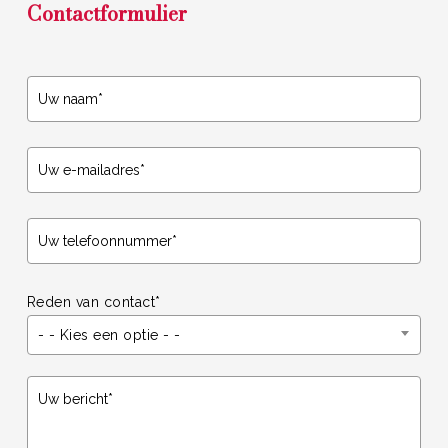
Contactformulier
Reden van contact*
- - Kies een optie - -