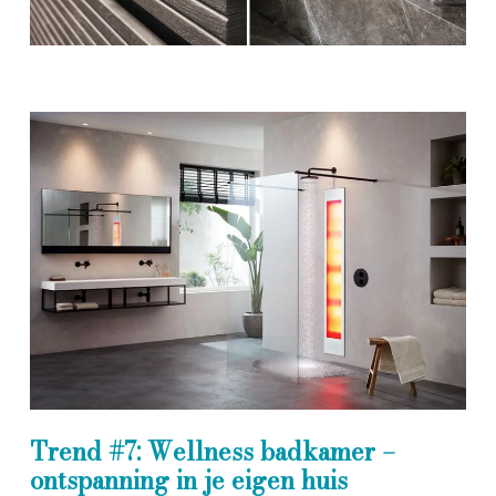
Trend #7: Wellness badkamer –
ontspanning in je eigen huis