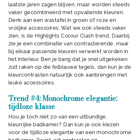
laatste jaren zagen blijven, maar worden steeds
vaker gecombineerd met opvallende kleuren.
Denk aan een wastafel in groen of roze en
vrolijke accessoires. Wat we ook steeds vaker
zien, is de Highlights Colour Clash trend, Daarbij
zie je een combinatie van contrasterende, maar
bij elkaar passende kleuren verwerkt worden in
het interieur. Ben je bang dat je snel uitgekeken
zult raken op die felblauwe tegels, dan kun je de
kleurcontrasten natuurlijk ook aanbrengen met
leuke accessoires.
Trend #4: Monochrome elegantie:
tijdloze klasse
Hou je toch niet zo van een uitbundige,
kleurrijke badkamer? Dan kun je ook kiezen
voor de tijdloze elegantie van een monochrome