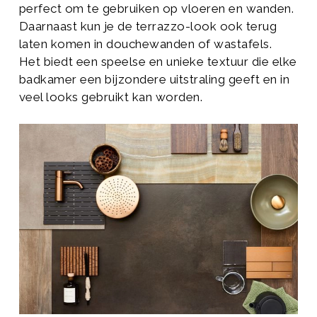
perfect om te gebruiken op vloeren en wanden.
Daarnaast kun je de terrazzo-look ook terug
laten komen in douchewanden of wastafels.
Het biedt een speelse en unieke textuur die elke
badkamer een bijzondere uitstraling geeft en in
veel looks gebruikt kan worden.