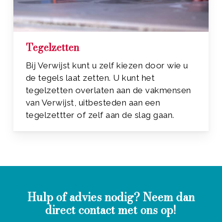
Tegelzetten
Bij Verwijst kunt u zelf kiezen door wie u
de tegels laat zetten. U kunt het
tegelzetten overlaten aan de vakmensen
van Verwijst, uitbesteden aan een
tegelzettter of zelf aan de slag gaan.
Hulp of advies nodig? Neem dan
direct contact met ons op!