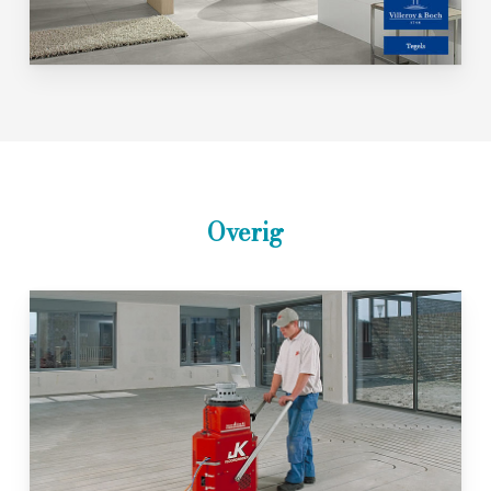
Overig