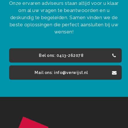
Onze ervaren adviseurs staan altijd voor u klaar
om al uw vragen te beantwoorden en u
deskundig te begeleiden. Samen vinden we de
beste oplossingen die perfect aansluiten bij uw
wensen!
Bel ons: 0413-262078
Mail ons: info@verwijst.nl