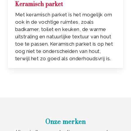
Keramisch parket
Met keramisch parket is het mogelijk om
ook in de vochtige ruimtes, zoals
badkamer, toilet en keuken, de warme
uitstraling en natuurlijke textuur van hout
toe te passen. Keramisch parket is op het
oog niet te onderscheiden van hout,
terwijl het zo goed als onderhoudsvrij is.
Onze merken