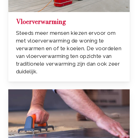
Vloerverwarming
Steeds meer mensen kiezen ervoor om
met vloerverwarming de woning te
verwarmen en of te koelen. De voordelen
van vloerverwarming ten opzichte van
traditionele verwarming zijn dan ook zeer
duidelijk.