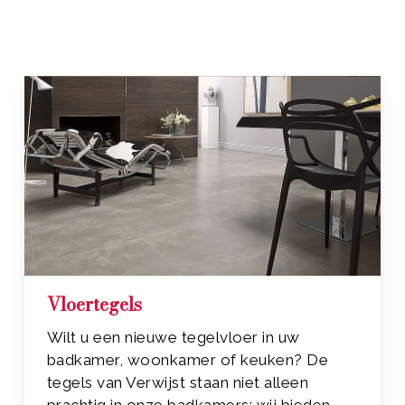
Vloertegels
Wilt u een nieuwe tegelvloer in uw
badkamer, woonkamer of keuken? De
tegels van Verwijst staan niet alleen