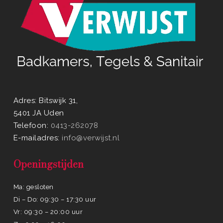
Adres: Bitswijk 31,
5401 JA Uden
Telefoon:
0413-262078
E-mailadres:
info@verwijst.nl
Openingstijden
Ma: gesloten
Di – Do: 09:30 – 17:30 uur
Vr: 09:30 – 20:00 uur