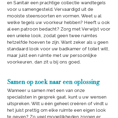
en Sanitair een prachtige collectie wandtegels
voor u samengesteld. Vervaardigd uit de
mooiste steensoorten en vormen. Weet u al
welke tegels uw voorkeur hebben? Heeft u ook
al een patroon bedacht? Zorg met Verwijst voor
een unieke look, zodat geen twee ruimtes
hetzelfde hoeven te zijn. Want zeker als u geen
standaard look voor uw badkamer of toilet wilt,
maar juist een ruimte met uw persoonlijke
voorkeuren, dan zit u bij ons goed.
Samen op zoek naar een oplossing
Wanneer u samen met een van onze
specialisten in gesprek gaat, kunt u uw wensen
uitspreken. Wilt u één geheel creëren of vindt u
het juist prettig om elke ruimte een eigen look
te geven? Zo veel mogelijkheden zorgen er