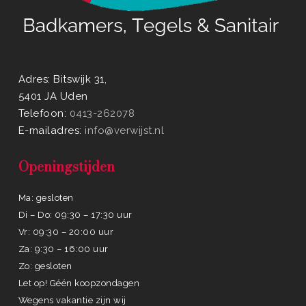
Adres: Bitswijk 31,
5401 JA Uden
Telefoon:
0413-262078
E-mailadres:
info@verwijst.nl
Openingstijden
Ma: gesloten
Di – Do: 09:30 – 17:30 uur
Vr: 09:30 – 20:00 uur
Za: 9:30 – 16:00 uur
Zo: gesloten
Let op! Géén koopzondagen
Wegens vakantie zijn wij