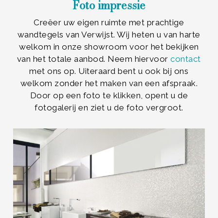
Foto impressie
Creëer uw eigen ruimte met prachtige
wandtegels van Verwijst. Wij heten u van harte
welkom in onze showroom voor het bekijken
van het totale aanbod. Neem hiervoor
contact
met ons op. Uiteraard bent u ook bij ons
welkom zonder het maken van een afspraak.
Door op een foto te klikken, opent u de
fotogalerij en ziet u de foto vergroot.