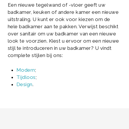
Een nieuwe tegelwand of -vloer geeft uw
badkamer, keuken of andere kamer een nieuwe
uitstraling. U kunt er ook voor kiezen om de
hele badkamer aan te pakken. Verwijst beschikt
over sanitair om uw badkamer van een nieuwe
look te voorzien. Kiest u ervoor om een nieuwe
stijl te introduceren in uw badkamer? U vindt
complete stijlen bij ons:
Modern
;
Tijdloos
;
Design
.