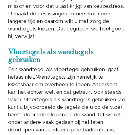
misschien voor dat u last krijgt van keuzestress.
U maakt de beslissingen immers voor een
langere tijd en daarom wilt u met zorg de
wandtegels kiezen. Dat begrijpen we heel goed
bij Verwijst.
Vloertegels als wandtegels
gebruiken
Een wandtegel als vloertegel gebruiken, gaat
helaas niet. Wandtegels zijn namelijk te
kwetsbaar om overheen te lopen. Andersom
kan het echter wel, en dat gebeurt ook steeds
vaker: vloertegels als wandtegels gebruiken. Zo
kunt u bijvoorbeeld de tegels die u op de vloer
heeft, door laten lopen op de wand. Dit wordt
onder andere vaak gedaan bij het laten
doorlopen van de vloer op de badombouw,