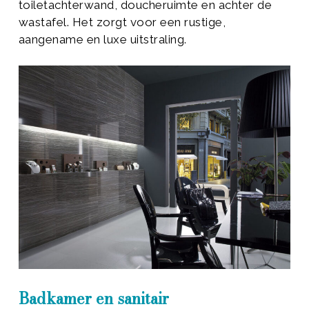
toiletachterwand, doucheruimte en achter de
wastafel. Het zorgt voor een rustige,
aangename en luxe uitstraling.
Badkamer en sanitair