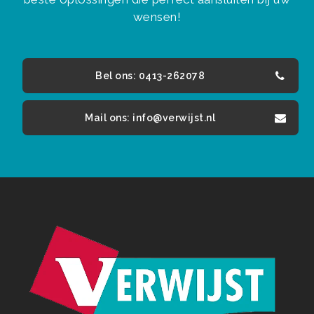
wensen!
Bel ons: 0413-262078
Mail ons: info@verwijst.nl