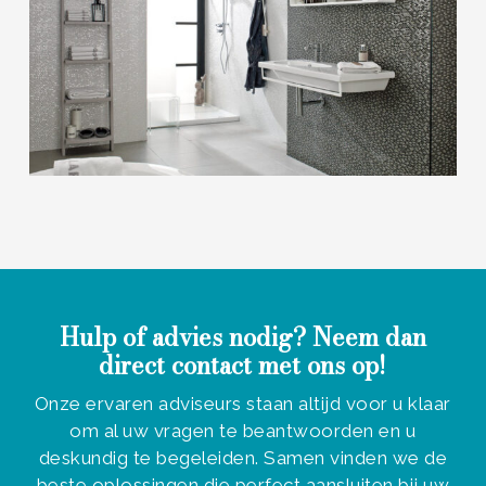
Hulp of advies nodig? Neem dan
direct contact met ons op!
Onze ervaren adviseurs staan altijd voor u klaar
om al uw vragen te beantwoorden en u
deskundig te begeleiden. Samen vinden we de
beste oplossingen die perfect aansluiten bij uw