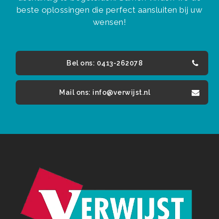
beste oplossingen die perfect aansluiten bij uw
wensen!
Bel ons: 0413-262078
Mail ons: info@verwijst.nl