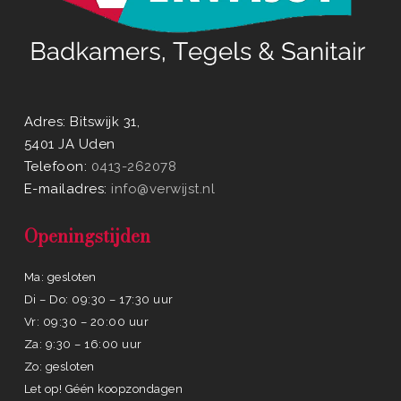
Adres: Bitswijk 31,
5401 JA Uden
Telefoon:
0413-262078
E-mailadres:
info@verwijst.nl
Openingstijden
Ma: gesloten
Di – Do: 09:30 – 17:30 uur
Vr: 09:30 – 20:00 uur
Za: 9:30 – 16:00 uur
Zo: gesloten
Let op! Géén koopzondagen