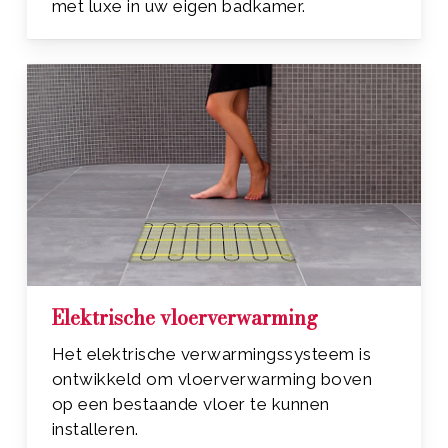
met luxe in uw eigen badkamer.
Elektrische vloerverwarming
Het elektrische verwarmingssysteem is
ontwikkeld om vloerverwarming boven
op een bestaande vloer te kunnen
installeren.