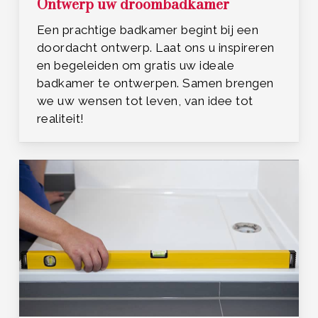
Ontwerp uw droombadkamer
Een prachtige badkamer begint bij een
doordacht ontwerp. Laat ons u inspireren
en begeleiden om gratis uw ideale
badkamer te ontwerpen. Samen brengen
we uw wensen tot leven, van idee tot
realiteit!