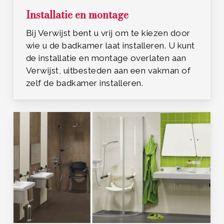
Installatie en montage
Bij Verwijst bent u vrij om te kiezen door
wie u de badkamer laat installeren. U kunt
de installatie en montage overlaten aan
Verwijst, uitbesteden aan een vakman of
zelf de badkamer installeren.