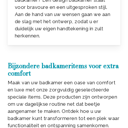
voor bravoure en een uitgesproken stijl.
Aan de hand van uw wensen gaan we aan
de slag met het ontwerp, zodat u er
duidelijk uw eigen handtekening in zult
herkennen.
Bijzondere badkameritems voor extra
comfort
Maak van uw badkamer een oase van comfort
en luxe met onze zorgvuldig geselecteerde
speciale items. Deze producten zijn ontworpen
om uw dagelijkse routine net dat beetje
aangenamer te maken. Ontdek hoe u uw
badkamer kunt transformeren tot een plek waar
functionaliteit en ontspanning samenkomen.