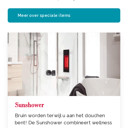
Meer over speciale items
Sunshower
Bruin worden terwijl u aan het douchen
bent! De Sunshower combineert wellness