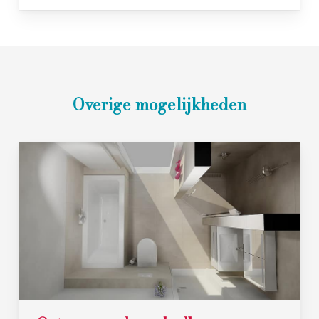
Overige mogelijkheden