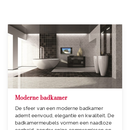
Moderne badkamer
De sfeer van een moderne badkamer
ademt eenvoud, elegantie en kwaliteit. De
badkamermeubels vormen een naadloze