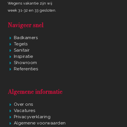
Wegens vakantie zijn wij
week 31-32 en 33 gesloten.
Navigeer snel
Badkamers
Tegels
Sanitair
Inspiratie
Showroom
Referenties
Algemene informatie
Over ons
Vacatures
Privacyverklaring
Algemene voorwaarden