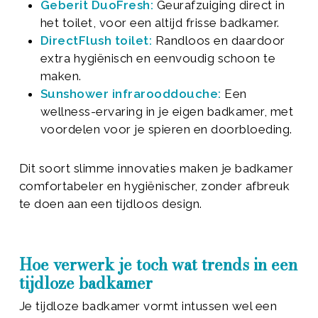
Geberit DuoFresh:
Geurafzuiging direct in
het toilet, voor een altijd frisse badkamer.
DirectFlush toilet:
Randloos en daardoor
extra hygiënisch en eenvoudig schoon te
maken.
Sunshower infrarooddouche:
Een
wellness-ervaring in je eigen badkamer, met
voordelen voor je spieren en doorbloeding.
Dit soort slimme innovaties maken je badkamer
comfortabeler en hygiënischer, zonder afbreuk
te doen aan een tijdloos design.
Hoe verwerk je toch wat trends in een
tijdloze badkamer
Je tijdloze badkamer vormt intussen wel een