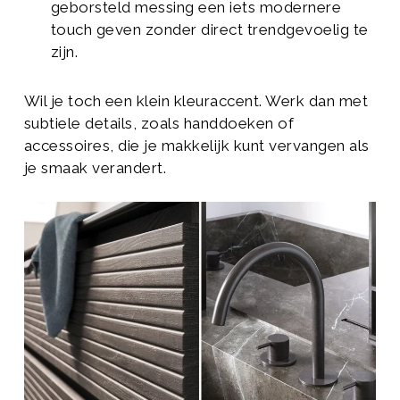
geborsteld messing een iets modernere
touch geven zonder direct trendgevoelig te
zijn.
Wil je toch een klein kleuraccent. Werk dan met
subtiele details, zoals handdoeken of
accessoires, die je makkelijk kunt vervangen als
je smaak verandert.