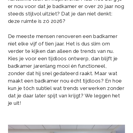
er nou voor dat je badkamer er over 20 jaar nog
steeds stijlvol uitziet? Dat je dan niet denkt:
deze ruimte is zó 2026?
De meeste mensen renoveren een badkamer
niet elke vijf of tien jaar. Het is dus slim om
verder te kijken dan alleen de trends van nu.
Kies je voor een tijdloos ontwerp, dan blijft je
badkamer jarenlang mooi én functioneel,
zonder dat hij snel gedateerd raakt. Maar wat
maakt een badkamer nou écht tijdloos? En hoe
kun je tóch subtiel wat trends verwerken zonder
dat je daar later spijt van krijgt? We leggen het
je uit!