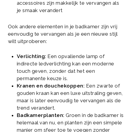
accessoires zijn makkelijk te vervangen als
je smaak verandert
Ook andere elementen in je badkamer zijn vrij
eenvoudig te vervangen als je een nieuwe stijl
wilt uitproberen:
Verlichting:
Een opvallende lamp of
indirecte ledverlichting kan een moderne
touch geven, zonder dat het een
permanente keuze is.
Kranen en douchekoppen:
Een zwarte of
gouden kraan kan een luxe uitstraling geven,
maar is later eenvoudig te vervangen als de
trend verandert.
Badkamerplanten:
Groen in de badkamer is
helemaal van nu, en planten zijn een simpele
manier om sfeer toe te voegen zonder