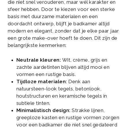
die niet snel verouderen, maar wél karakter en
sfeer hebben. Door te kiezen voor een sterke
basis met duurzame materialen en een
doordacht ontwerp, blijft je badkamer altijd
modern en elegant, zonder dat je elke paar jaar
een grote make-over hoeft te doen. Dit zijn de
belangrijkste kenmerken:
Neutrale kleuren:
Wit, crème, grijs en
zachte aardetinten blijven altijd mooi en
vormen een rustige basis.
Tijdloze materialen:
Denk aan
natuursteen-look tegels, betonlook,
houtstructuren en keramische tegels in
subtiele tinten.
Minimalistisch design:
Strakke lijnen,
greeploze kasten en rustige vormen zorgen
voor een badkamer die niet snel gedateerd