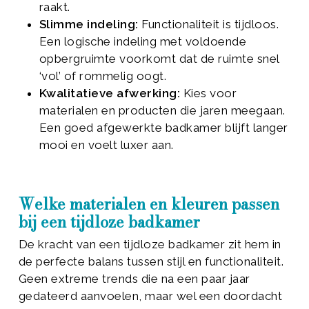
raakt.
Slimme indeling:
Functionaliteit is tijdloos.
Een logische indeling met voldoende
opbergruimte voorkomt dat de ruimte snel
‘vol’ of rommelig oogt.
Kwalitatieve afwerking:
Kies voor
materialen en producten die jaren meegaan.
Een goed afgewerkte badkamer blijft langer
mooi en voelt luxer aan.
Welke materialen en kleuren passen
bij een tijdloze badkamer
De kracht van een tijdloze badkamer zit hem in
de perfecte balans tussen stijl en functionaliteit.
Geen extreme trends die na een paar jaar
gedateerd aanvoelen, maar wel een doordacht