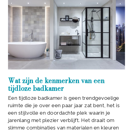
Wat zijn de kenmerken van een
tijdloze badkamer
Een tijdloze badkamer is geen trendgevoelige
ruimte die je over een paar jaar zat bent, het is
een stijlvolle en doordachte plek waarin je
jarenlang met plezier verblijft. Het draait om
slimme combinaties van materialen en kleuren