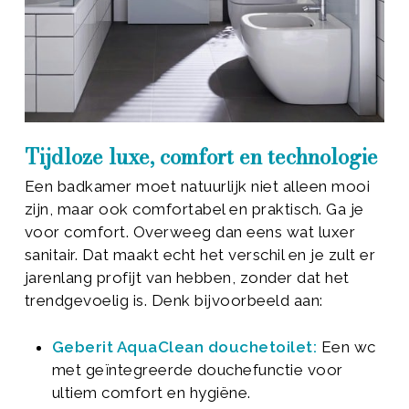
Tijdloze luxe, comfort en technologie
Een badkamer moet natuurlijk niet alleen mooi
zijn, maar ook comfortabel en praktisch. Ga je
voor comfort. Overweeg dan eens wat luxer
sanitair. Dat maakt echt het verschil en je zult er
jarenlang profijt van hebben, zonder dat het
trendgevoelig is. Denk bijvoorbeeld aan:
Geberit AquaClean douchetoilet:
Een wc
met geïntegreerde douchefunctie voor
ultiem comfort en hygiëne.