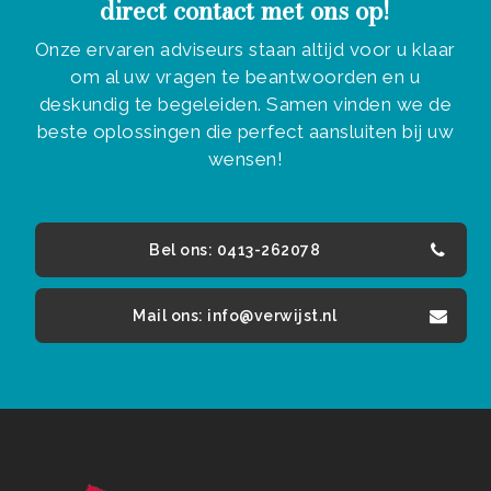
direct contact met ons op!
Onze ervaren adviseurs staan altijd voor u klaar
om al uw vragen te beantwoorden en u
deskundig te begeleiden. Samen vinden we de
beste oplossingen die perfect aansluiten bij uw
wensen!
Bel ons: 0413-262078
Mail ons: info@verwijst.nl