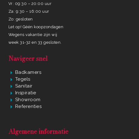
Vr: 09:30 – 20:00 uur
Za: 9:30 – 16:00 uur
Zo: gesloten
Let op! Géén koopzondagen
Wegens vakantie zijn wij
week 31-32 en 33 gesloten.
Navigeer snel
Badkamers
Tegels
Sanitair
Inspiratie
Showroom
Referenties
Algemene informatie