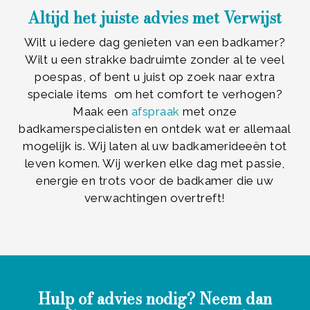
Altijd het juiste advies met Verwijst
Wilt u iedere dag genieten van een badkamer?
Wilt u een strakke badruimte zonder al te veel
poespas, of bent u juist op zoek naar extra
speciale items om het comfort te verhogen?
Maak een
afspraak
met onze
badkamerspecialisten en ontdek wat er allemaal
mogelijk is. Wij laten al uw badkamerideeën tot
leven komen. Wij werken elke dag met passie,
energie en trots voor de badkamer die uw
verwachtingen overtreft!
Hulp of advies nodig? Neem dan