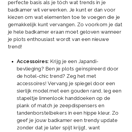
perfecte basis als je tóch wat trends in je
badkamer wil verwerken. Je kunt er dan voor
kiezen om wat elementen toe te voegen die je
gemakkelijk kunt vervangen. Zo voorkom je dat
je hele badkamer eraan moet geloven wanneer
je plots enthousiast wordt van een nieuwe
trend!
Accessoires:
Krijg je een Japandi-
bevlieging? Ben je plots geïnspireerd door
de hotel-chic trend? Zeg het met
accessoires! Vervang je spiegel door een
sierlijk model met een gouden rand, leg een
stapeltje linnenlook handdoeken op de
plank of match je zeepdispensers en
tandenborstelbekers in een hippe kleur. Zo
geef je jouw badkamer een trendy update
zonder dat je later spijt krijgt, want