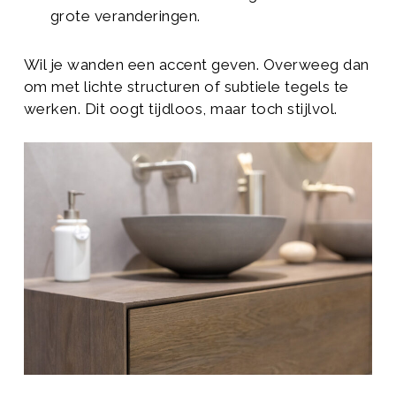
grote veranderingen.
Wil je wanden een accent geven. Overweeg dan
om met lichte structuren of subtiele tegels te
werken. Dit oogt tijdloos, maar toch stijlvol.