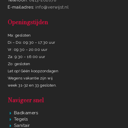
E-mailadres:
info@verwijst.nl
Openingstijden
Ma: gesloten
Di – Do: 09:30 – 17:30 uur
Vr: 09:30 – 20:00 uur
Za: 9:30 – 16:00 uur
Zo: gesloten
Let op! Géén koopzondagen
Wegens vakantie zijn wij
week 31-32 en 33 gesloten.
Navigeer snel
Badkamers
Tegels
Sanitair