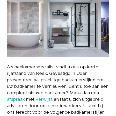
Als badkamerspecialist vindt u ons op korte
rijafstand van Reek. Gevestigd in Uden
presenteren wij prachtige badkamerstijlen om
uw badkamer te vernieuwen. Bent u toe aan een
compleet nieuwe badkamer? Maak dan een
afspraak
met
Verwijst
en laat u zich uitgebreid
adviseren door onze medewerkers. U kunt bij
ons terecht voor de volgende badkamerstijlen: