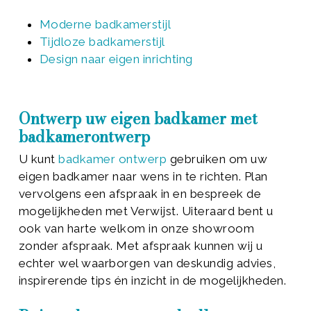
Moderne badkamerstijl
Tijdloze badkamerstijl
Design naar eigen inrichting
Ontwerp uw eigen badkamer met
badkamerontwerp
U kunt
badkamer ontwerp
gebruiken om uw
eigen badkamer naar wens in te richten. Plan
vervolgens een afspraak in en bespreek de
mogelijkheden met Verwijst. Uiteraard bent u
ook van harte welkom in onze showroom
zonder afspraak. Met afspraak kunnen wij u
echter wel waarborgen van deskundig advies,
inspirerende tips én inzicht in de mogelijkheden.