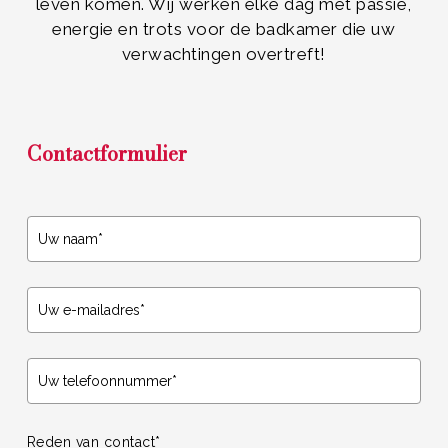
leven komen. Wij werken elke dag met passie,
energie en trots voor de badkamer die uw
verwachtingen overtreft!
Contactformulier
Reden van contact*