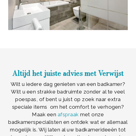
Altijd het juiste advies met Verwijst
Wilt u iedere dag genieten van een badkamer?
Wilt u een strakke badruimte zonder al te veel
poespas, of bent u juist op zoek naar extra
speciale items om het comfort te verhogen?
Maak een
afspraak
met onze
badkamerspecialisten en ontdek wat er allemaal
mogelijk is. Wij laten al uw badkamerideeën tot