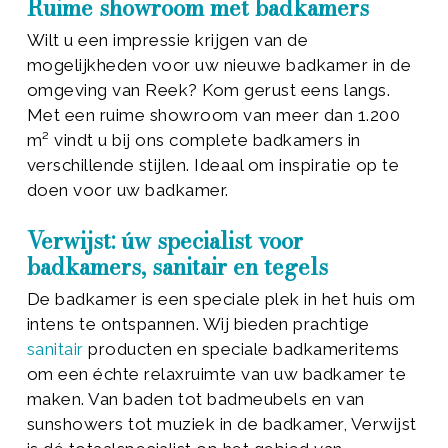
Ruime showroom met badkamers
Wilt u een impressie krijgen van de
mogelijkheden voor uw nieuwe badkamer in de
omgeving van Reek? Kom gerust eens langs.
Met een ruime showroom van meer dan 1.200
m² vindt u bij ons complete badkamers in
verschillende stijlen. Ideaal om inspiratie op te
doen voor uw badkamer.
Verwijst: úw specialist voor
badkamers, sanitair en tegels
De badkamer is een speciale plek in het huis om
intens te ontspannen. Wij bieden prachtige
sanitair
producten en speciale badkameritems
om een échte relaxruimte van uw badkamer te
maken. Van baden tot badmeubels en van
sunshowers tot muziek in de badkamer, Verwijst