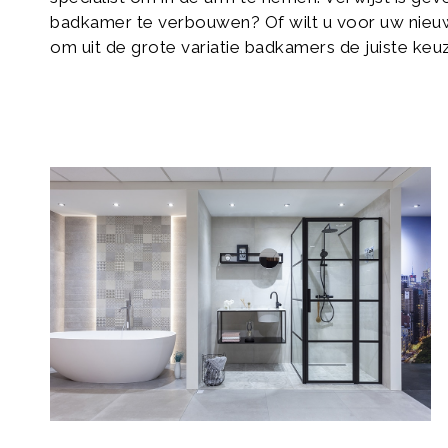
badkamer te verbouwen? Of wilt u voor uw nieuw
om uit de grote variatie badkamers de juiste keu