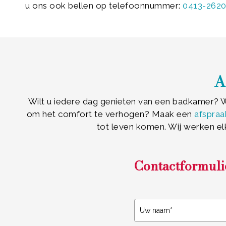
u ons ook bellen op telefoonnummer:
0413-262
A
Wilt u iedere dag genieten van een badkamer? Wi
om het comfort te verhogen? Maak een
afspraa
tot leven komen. Wij werken el
Contactformuli