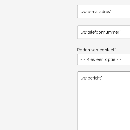
Reden van contact*
- - Kies een optie - -