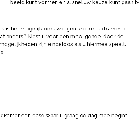
beeld kunt vormen en al snel uw keuze kunt gaan b
s is het mogelijk om uw eigen unieke badkamer te
wat anders? Kiest u voor een mooi geheel door de
mogelijkheden zijn eindeloos als u hiermee speelt.
e:
dkamer een oase waar u graag de dag mee begint