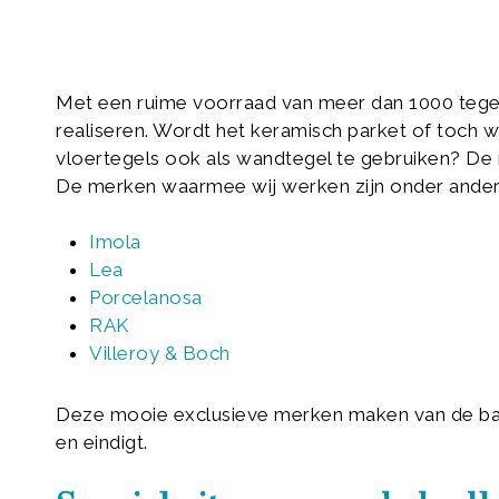
Met een ruime voorraad van meer dan 1000 tegel
realiseren. Wordt het keramisch parket of toch 
vloertegels ook als wandtegel te gebruiken? De 
De merken waarmee wij werken zijn onder ander
Imola
Lea
Porcelanosa
RAK
Villeroy & Boch
Deze mooie exclusieve merken maken van de ba
en eindigt.