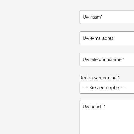
Reden van contact*
- - Kies een optie - -