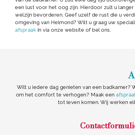
een lust voor het oog zijn. Hierdoor zult u langer
welzijn bevorderen. Geef uzelf de rust die u verd
omgeving van Helmond? Wilt u graag uw speciali
afspraak
in via onze website of bel ons.
A
Wilt u iedere dag genieten van een badkamer? Wi
om het comfort te verhogen? Maak een
afspraa
tot leven komen. Wij werken el
Contactformuli