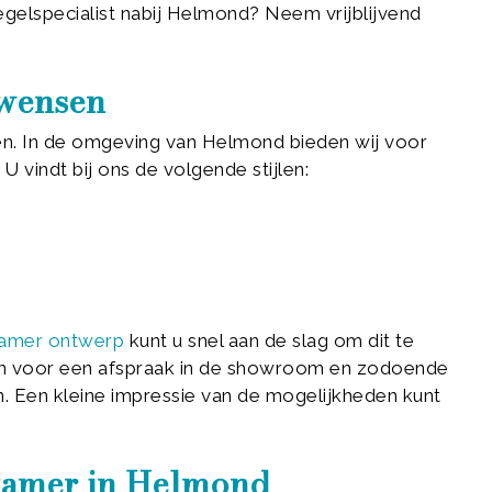
gelspecialist nabij Helmond? Neem vrijblijvend
wensen
en. In de omgeving van Helmond bieden wij voor
 vindt bij ons de volgende stijlen:
amer ontwerp
kunt u snel aan de slag om dit te
voor een afspraak in de showroom en zodoende
Een kleine impressie van de mogelijkheden kunt
dkamer in Helmond