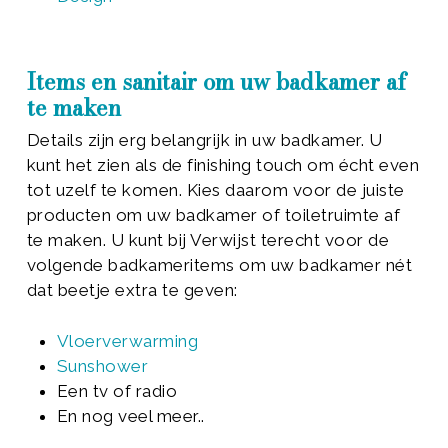
Items en sanitair om uw badkamer af
te maken
Details zijn erg belangrijk in uw badkamer. U
kunt het zien als de finishing touch om écht even
tot uzelf te komen. Kies daarom voor de juiste
producten om uw badkamer of toiletruimte af
te maken. U kunt bij Verwijst terecht voor de
volgende badkameritems om uw badkamer nét
dat beetje extra te geven:
Vloerverwarming
Sunshower
Een tv of radio
En nog veel meer..