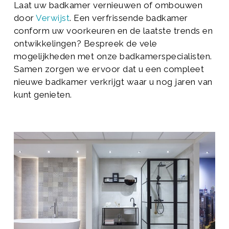
Laat uw badkamer vernieuwen of ombouwen
door
Verwijst
. Een verfrissende badkamer
conform uw voorkeuren en de laatste trends en
ontwikkelingen? Bespreek de vele
mogelijkheden met onze badkamerspecialisten.
Samen zorgen we ervoor dat u een compleet
nieuwe badkamer verkrijgt waar u nog jaren van
kunt genieten.