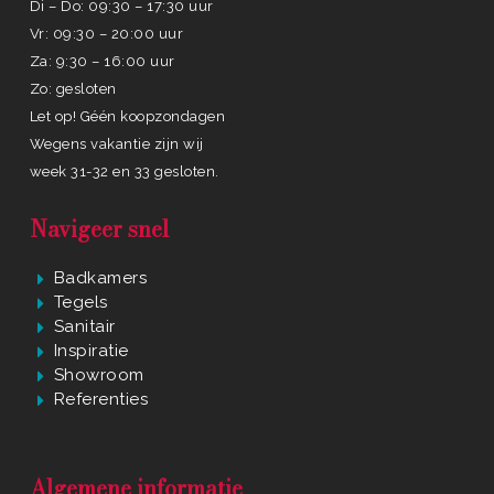
Di – Do: 09:30 – 17:30 uur
Vr: 09:30 – 20:00 uur
Za: 9:30 – 16:00 uur
Zo: gesloten
Let op! Géén koopzondagen
Wegens vakantie zijn wij
week 31-32 en 33 gesloten.
Navigeer snel
Badkamers
Tegels
Sanitair
Inspiratie
Showroom
Referenties
Algemene informatie