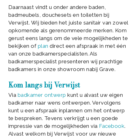
Daarnaast vindt u onder andere baden,
badmeubels, douchesets en toiletten bij
Verwijst. Wij bieden het juiste sanitair van zowel
opkomende als gerenommeerde merken. Kom
gerust eens langs om de vele mogelijkheden te
bekijken of
plan
direct een afspraak in met één
van onze badkamerspecialisten. Als
badkamerspecialist presenteren wij prachtige
badkamers in onze showroom nabij Grave.
Kom langs bij Verwijst
Via
badkamer ontwerp
kunt u alvast uw eigen
badkamer naar wens ontwerpen. Vervolgens
kunt u een afspraak inplannen om het ontwerp
te bespreken. Tevens verkrijgt u een goede
impressie van de mogelijkheden via
Facebook
.
Alvast welkom bij Verwijst voor uw nieuwe