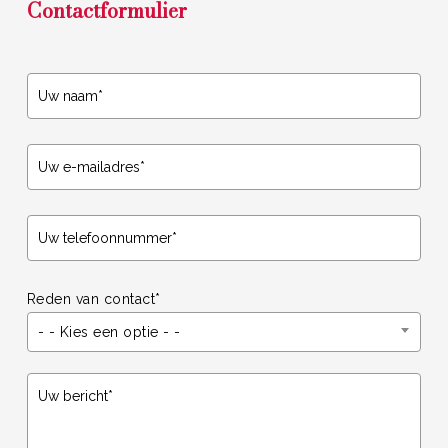
Contactformulier
Reden van contact*
- - Kies een optie - -