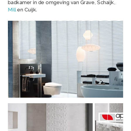
badkamer in de omgeving van Grave, Schaijk,
Mill
en Cuijk.