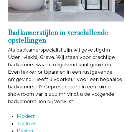
Badkamerstijlen in verschillende
opstellingen
Als badkamerspecialist zijn wij gevestigd in
Uden, vlakbij Grave. Wij staan voor prachtige
badkamers waar u ongekend kunt genieten.
Even lekker ontspannen in een rustgevende
omgeving. Heeft u voorkeur voor een bepaalde
badkamerstijl? Gepresenteerd in een ruime
showroom van 1.200 m² vindt u de volgende
badkamerstijlen bij Verwijst:
Modern
Tijdloos
Design