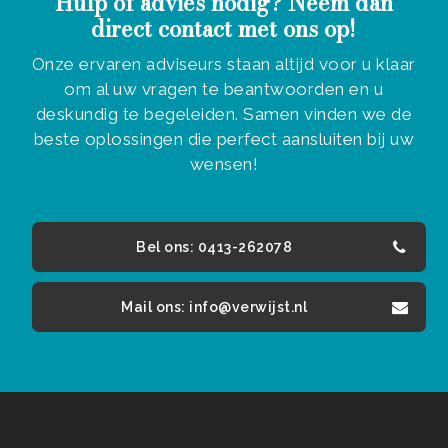
Hulp of advies nodig? Neem dan
direct contact met ons op!
Onze ervaren adviseurs staan altijd voor u klaar
om al uw vragen te beantwoorden en u
deskundig te begeleiden. Samen vinden we de
beste oplossingen die perfect aansluiten bij uw
wensen!
Bel ons: 0413-262078
Mail ons: info@verwijst.nl