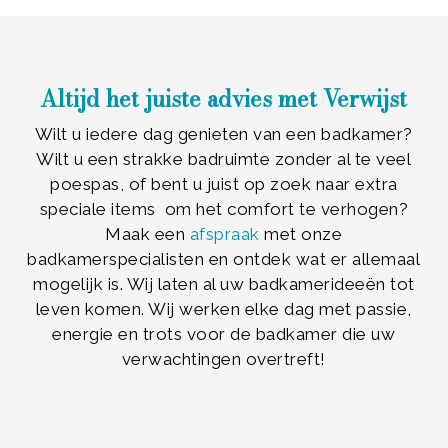
Altijd het juiste advies met Verwijst
Wilt u iedere dag genieten van een badkamer?
Wilt u een strakke badruimte zonder al te veel
poespas, of bent u juist op zoek naar extra
speciale items om het comfort te verhogen?
Maak een
afspraak
met onze
badkamerspecialisten en ontdek wat er allemaal
mogelijk is. Wij laten al uw badkamerideeën tot
leven komen. Wij werken elke dag met passie,
energie en trots voor de badkamer die uw
verwachtingen overtreft!