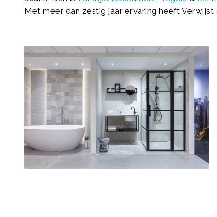
Met meer dan zestig jaar ervaring heeft Verwijst