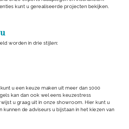
enties kunt u gerealiseerde projecten bekijken.
 u
 worden in drie stijlen:
r, kunt u een keuze maken uit meer dan 1000
egels kan dan ook wel eens keuzestress
ijst u graag uit in onze showroom. Hier kunt u
n kunnen de adviseurs u bijstaan in het kiezen van