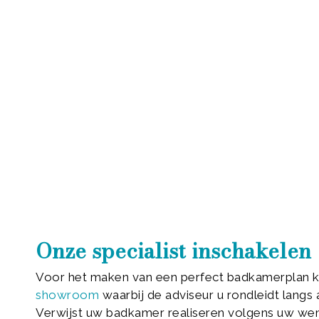
Onze specialist inschakelen
Voor het maken van een perfect badkamerplan ku
showroom
waarbij de adviseur u rondleidt langs
Verwijst uw badkamer realiseren volgens uw we