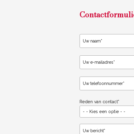
Contactformuli
Reden van contact*
- - Kies een optie - -