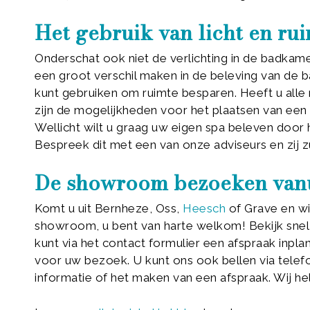
Het gebruik van licht en ru
Onderschat ook niet de verlichting in de badkame
een groot verschil maken in de beleving van de 
kunt gebruiken om ruimte besparen. Heeft u alle
zijn de mogelijkheden voor het plaatsen van een 
Wellicht wilt u graag uw eigen spa beleven door
Bespreek dit met een van onze adviseurs en zij z
De showroom bezoeken vanu
Komt u uit Bernheze, Oss,
Heesch
of Grave en wi
showroom, u bent van harte welkom! Bekijk snel
kunt via het contact formulier een afspraak inpl
voor uw bezoek. U kunt ons ook bellen via tel
informatie of het maken van een afspraak. Wij he