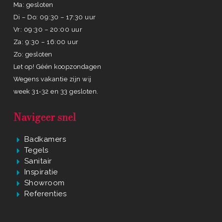
Ma: gesloten
Di – Do: 09:30 – 17:30 uur
Vr: 09:30 – 20:00 uur
Za: 9:30 – 16:00 uur
Zo: gesloten
Let op! Géén koopzondagen
Wegens vakantie zijn wij
week 31-32 en 33 gesloten.
Navigeer snel
Badkamers
Tegels
Sanitair
Inspiratie
Showroom
Referenties