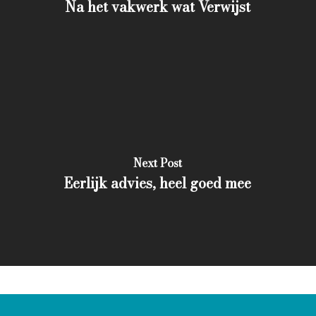
Na het vakwerk wat Verwijst
Next Post
Eerlijk advies, heel goed mee