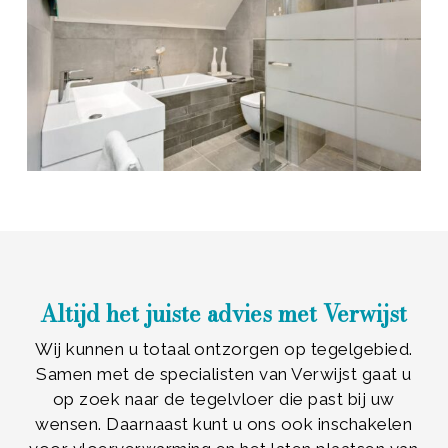
Altijd het juiste advies met Verwijst
Wij kunnen u totaal ontzorgen op tegelgebied.
Samen met de specialisten van Verwijst gaat u
op zoek naar de tegelvloer die past bij uw
wensen. Daarnaast kunt u ons ook inschakelen