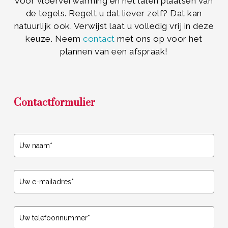
voor vloerverwarming en het laten plaatsen van
de tegels. Regelt u dat liever zelf? Dat kan
natuurlijk ook. Verwijst laat u volledig vrij in deze
keuze. Neem
contact
met ons op voor het
plannen van een afspraak!
Contactformulier