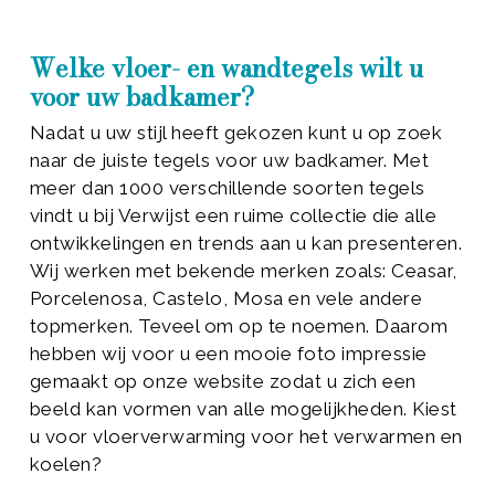
Welke vloer- en wandtegels wilt u
voor uw badkamer?
Nadat u uw stijl heeft gekozen kunt u op zoek
naar de juiste tegels voor uw badkamer. Met
meer dan 1000 verschillende soorten tegels
vindt u bij Verwijst een ruime collectie die alle
ontwikkelingen en trends aan u kan presenteren.
Wij werken met bekende merken zoals: Ceasar,
Porcelenosa, Castelo, Mosa en vele andere
topmerken. Teveel om op te noemen. Daarom
hebben wij voor u een mooie foto impressie
gemaakt op onze website zodat u zich een
beeld kan vormen van alle mogelijkheden. Kiest
u voor vloerverwarming voor het verwarmen en
koelen?