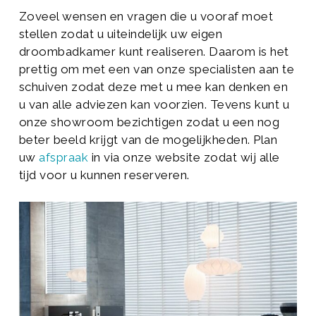
Zoveel wensen en vragen die u vooraf moet
stellen zodat u uiteindelijk uw eigen
droombadkamer kunt realiseren. Daarom is het
prettig om met een van onze specialisten aan te
schuiven zodat deze met u mee kan denken en
u van alle adviezen kan voorzien. Tevens kunt u
onze showroom bezichtigen zodat u een nog
beter beeld krijgt van de mogelijkheden. Plan
uw
afspraak
in via onze website zodat wij alle
tijd voor u kunnen reserveren.