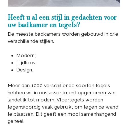
Heeft u al een stijl in gedachten voor
uw badkamer en tegels?
De meeste badkamers worden gebouwd in drie
verschillende stijlen.
Modern;
Tijdloos;
Design.
Meer dan 1000 verschillende soorten tegels
hebben wij in ons assortiment opgenomen van
landelijk tot modern. Vloertegels worden
tegenwoordig vaak gebruikt om tegen de wand
te plaatsen. Dit geeft een mooi samenhangend
geheel.