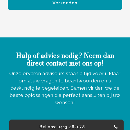
Hulp of advies nodig? Neem dan
direct contact met ons op!
Onze ervaren adviseurs staan altijd voor u klaar
om al uw vragen te beantwoorden en u
deskundig te begeleiden. Samen vinden we de
beste oplossingen die perfect aansluiten bij uw
wensen!
Bel ons: 0413-262078