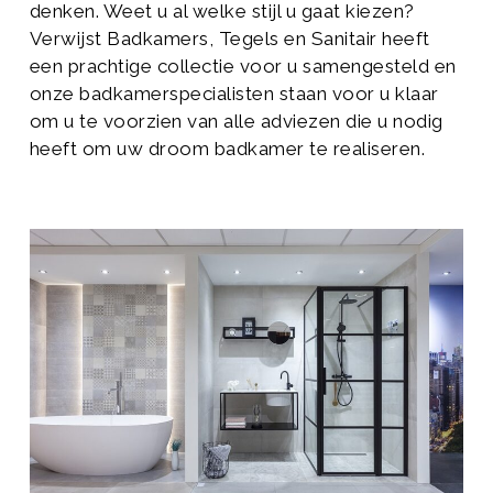
denken. Weet u al welke stijl u gaat kiezen?
Verwijst Badkamers, Tegels en Sanitair heeft
een prachtige collectie voor u samengesteld en
onze badkamerspecialisten staan voor u klaar
om u te voorzien van alle adviezen die u nodig
heeft om uw droom badkamer te realiseren.