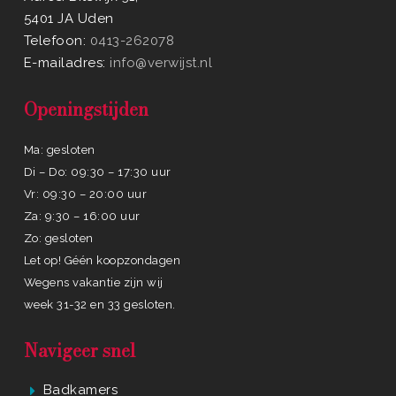
5401 JA Uden
Telefoon:
0413-262078
E-mailadres:
info@verwijst.nl
Openingstijden
Ma: gesloten
Di – Do: 09:30 – 17:30 uur
Vr: 09:30 – 20:00 uur
Za: 9:30 – 16:00 uur
Zo: gesloten
Let op! Géén koopzondagen
Wegens vakantie zijn wij
week 31-32 en 33 gesloten.
Navigeer snel
Badkamers