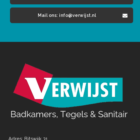
Mail ons: info@verwijst.nl
Adres: Bitswijk 31,