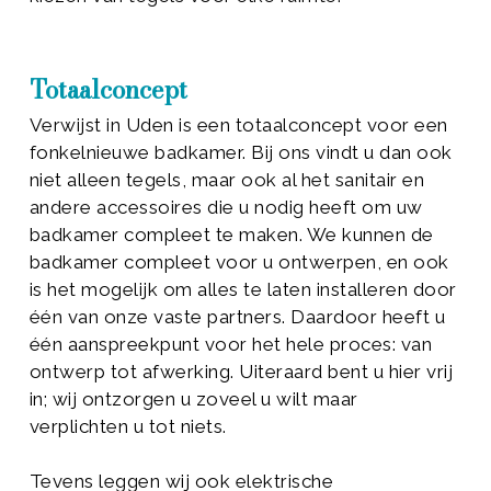
Totaalconcept
Verwijst in Uden is een totaalconcept voor een
fonkelnieuwe badkamer. Bij ons vindt u dan ook
niet alleen tegels, maar ook al het sanitair en
andere accessoires die u nodig heeft om uw
badkamer compleet te maken. We kunnen de
badkamer compleet voor u ontwerpen, en ook
is het mogelijk om alles te laten installeren door
één van onze vaste partners. Daardoor heeft u
één aanspreekpunt voor het hele proces: van
ontwerp tot afwerking. Uiteraard bent u hier vrij
in; wij ontzorgen u zoveel u wilt maar
verplichten u tot niets.
Tevens leggen wij ook elektrische