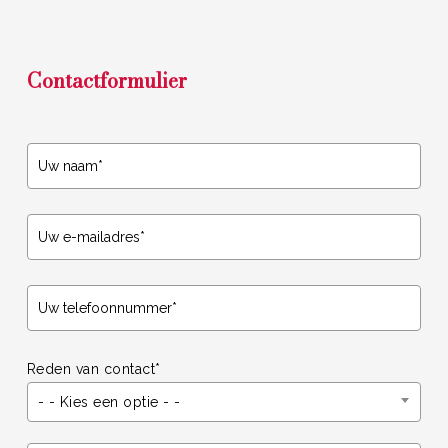
Contactformulier
Reden van contact*
- - Kies een optie - -