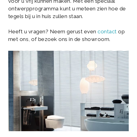
voor u vrij kunnen maken. Met een speciaal
ontwerpprogramma kunt u meteen zien hoe de
tegels bij u in huis zullen staan.
Heeft u vragen? Neem gerust even
contact
op
met ons, of bezoek ons in de showroom.