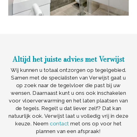
Altijd het juiste advies met Verwijst
Wij kunnen u totaal ontzorgen op tegelgebied.
Samen met de specialisten van Verwijst gaat u
op zoek naar de tegelvloer die past bij uw
wensen. Daarnaast kunt u ons ook inschakelen
voor vloerverwarming en het laten plaatsen van
de tegels. Regelt u dat liever zelf? Dat kan
natuurlijk ook. Verwijst laat u volledig vrij in deze
keuze. Neem
contact
met ons op voor het
plannen van een afspraak!