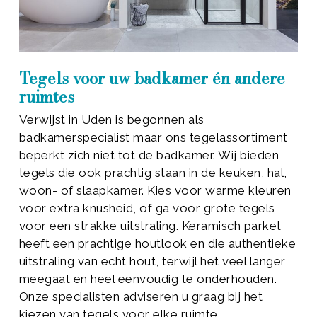
Tegels voor uw badkamer én andere
ruimtes
Verwijst in Uden is begonnen als
badkamerspecialist maar ons tegelassortiment
beperkt zich niet tot de badkamer. Wij bieden
tegels die ook prachtig staan in de keuken, hal,
woon- of slaapkamer. Kies voor warme kleuren
voor extra knusheid, of ga voor grote tegels
voor een strakke uitstraling. Keramisch parket
heeft een prachtige houtlook en die authentieke
uitstraling van echt hout, terwijl het veel langer
meegaat en heel eenvoudig te onderhouden.
Onze specialisten adviseren u graag bij het
kiezen van tegels voor elke ruimte.