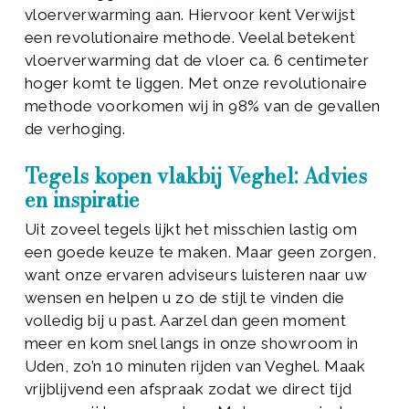
vloerverwarming aan. Hiervoor kent Verwijst
een revolutionaire methode. Veelal betekent
vloerverwarming dat de vloer ca. 6 centimeter
hoger komt te liggen. Met onze revolutionaire
methode voorkomen wij in 98% van de gevallen
de verhoging.
Tegels kopen vlakbij Veghel: Advies
en inspiratie
Uit zoveel tegels lijkt het misschien lastig om
een goede keuze te maken. Maar geen zorgen,
want onze ervaren adviseurs luisteren naar uw
wensen en helpen u zo de stijl te vinden die
volledig bij u past. Aarzel dan geen moment
meer en kom snel langs in onze showroom in
Uden, zo’n 10 minuten rijden van Veghel. Maak
vrijblijvend een afspraak zodat we direct tijd