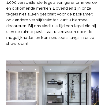
1.000 verschillende tegels van gerenommeerde
en opkomende merken. Bovendien zijn onze
tegels niet alleen geschikt voor de badkamer;
ook andere verblijfsruimtes kunt u hiermee
decoreren. Bij ons vindt u altijd een tegel die bij
u en de ruimte past. Laat u verrassen door de
mogelijkheden en kom snel eens langs in onze
showroom!