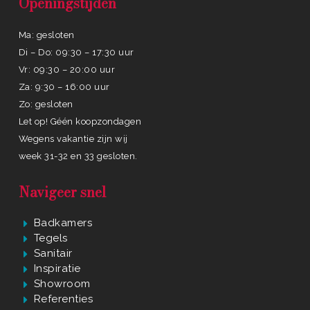
Openingstijden
Ma: gesloten
Di – Do: 09:30 – 17:30 uur
Vr: 09:30 – 20:00 uur
Za: 9:30 – 16:00 uur
Zo: gesloten
Let op! Géén koopzondagen
Wegens vakantie zijn wij
week 31-32 en 33 gesloten.
Navigeer snel
Badkamers
Tegels
Sanitair
Inspiratie
Showroom
Referenties