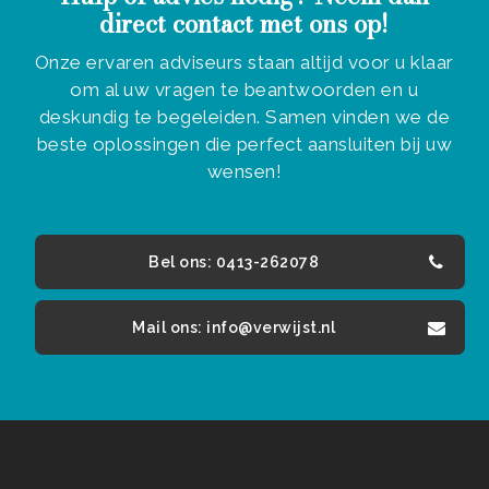
direct contact met ons op!
Onze ervaren adviseurs staan altijd voor u klaar
om al uw vragen te beantwoorden en u
deskundig te begeleiden. Samen vinden we de
beste oplossingen die perfect aansluiten bij uw
wensen!
Bel ons: 0413-262078
Mail ons: info@verwijst.nl