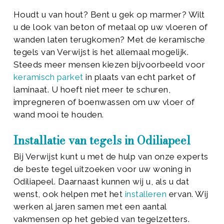
Houdt u van hout? Bent u gek op marmer? Wilt
u de look van beton of metaal op uw vloeren of
wanden laten terugkomen? Met de keramische
tegels van Verwijst is het allemaal mogelijk.
Steeds meer mensen kiezen bijvoorbeeld voor
keramisch parket
in plaats van echt parket of
laminaat. U hoeft niet meer te schuren,
impregneren of boenwassen om uw vloer of
wand mooi te houden.
Installatie van tegels in Odiliapeel
Bij Verwijst kunt u met de hulp van onze experts
de beste tegel uitzoeken voor uw woning in
Odiliapeel. Daarnaast kunnen wij u, als u dat
wenst, ook helpen met het
installeren
ervan. Wij
werken al jaren samen met een aantal
vakmensen op het gebied van tegelzetters.