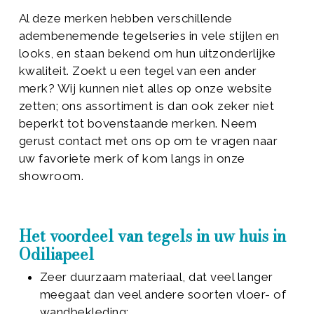
Al deze merken hebben verschillende
adembenemende tegelseries in vele stijlen en
looks, en staan bekend om hun uitzonderlijke
kwaliteit. Zoekt u een tegel van een ander
merk? Wij kunnen niet alles op onze website
zetten; ons assortiment is dan ook zeker niet
beperkt tot bovenstaande merken. Neem
gerust contact met ons op om te vragen naar
uw favoriete merk of kom langs in onze
showroom.
Het voordeel van tegels in uw huis in
Odiliapeel
Zeer duurzaam materiaal, dat veel langer
meegaat dan veel andere soorten vloer- of
wandbekleding;