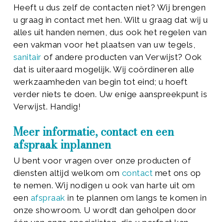
Heeft u dus zelf de contacten niet? Wij brengen
u graag in contact met hen. Wilt u graag dat wij u
alles uit handen nemen, dus ook het regelen van
een vakman voor het plaatsen van uw tegels,
sanitair
of andere producten van Verwijst? Ook
dat is uiteraard mogelijk. Wij coördineren alle
werkzaamheden van begin tot eind; u hoeft
verder niets te doen. Uw enige aanspreekpunt is
Verwijst. Handig!
Meer informatie, contact en een
afspraak inplannen
U bent voor vragen over onze producten of
diensten altijd welkom om
contact
met ons op
te nemen. Wij nodigen u ook van harte uit om
een
afspraak
in te plannen om langs te komen in
onze showroom. U wordt dan geholpen door