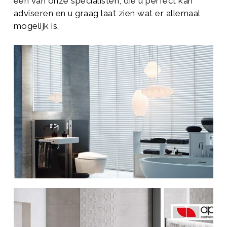
één van onze specialisten, die u perfect kan
adviseren en u graag laat zien wat er allemaal
mogelijk is.