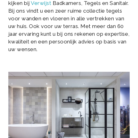
kijken bij
Verwijst
Badkamers, Tegels en Sanitair.
Bij ons vindt u een zeer ruime collectie tegels
voor wanden en vloeren in alle vertrekken van
uw huis. Ook voor uw terras. Met meer dan 60
jaar ervaring kunt u bij ons rekenen op expertise,
kwaliteit en een persoonlijk advies op basis van
uw wensen.