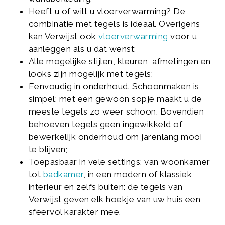
Heeft u of wilt u vloerverwarming? De
combinatie met tegels is ideaal. Overigens
kan Verwijst ook
vloerverwarming
voor u
aanleggen als u dat wenst;
Alle mogelijke stijlen, kleuren, afmetingen en
looks zijn mogelijk met tegels;
Eenvoudig in onderhoud. Schoonmaken is
simpel; met een gewoon sopje maakt u de
meeste tegels zo weer schoon. Bovendien
behoeven tegels geen ingewikkeld of
bewerkelijk onderhoud om jarenlang mooi
te blijven;
Toepasbaar in vele settings: van woonkamer
tot
badkamer
, in een modern of klassiek
interieur en zelfs buiten: de tegels van
Verwijst geven elk hoekje van uw huis een
sfeervol karakter mee.