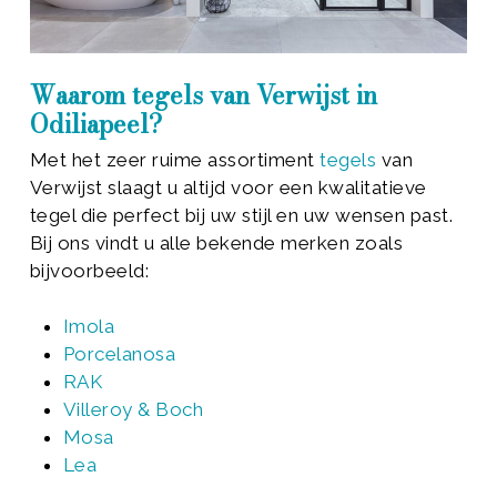
Waarom tegels van Verwijst in
Odiliapeel?
Met het zeer ruime assortiment
tegels
van
Verwijst slaagt u altijd voor een kwalitatieve
tegel die perfect bij uw stijl en uw wensen past.
Bij ons vindt u alle bekende merken zoals
bijvoorbeeld:
Imola
Porcelanosa
RAK
Villeroy & Boch
Mosa
Lea