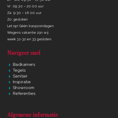
Vr: 09:30 – 20:00 uur
Za: 9:30 – 16:00 uur
Zo: gesloten
Let op! Géén koopzondagen
Wegens vakantie zijn wij
week 31-32 en 33 gesloten.
Navigeer snel
Badkamers
Tegels
Sanitair
Inspiratie
Showroom
Referenties
Algemene informatie