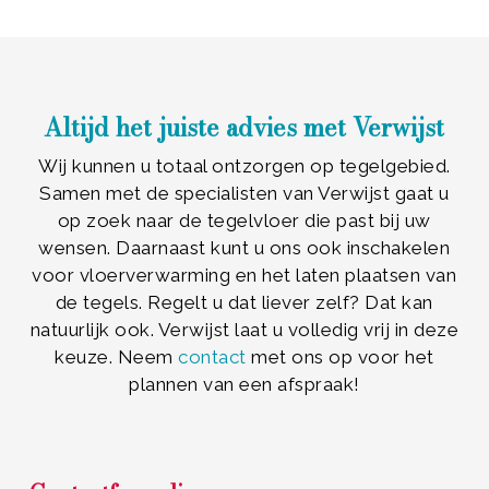
Altijd het juiste advies met Verwijst
Wij kunnen u totaal ontzorgen op tegelgebied.
Samen met de specialisten van Verwijst gaat u
op zoek naar de tegelvloer die past bij uw
wensen. Daarnaast kunt u ons ook inschakelen
voor vloerverwarming en het laten plaatsen van
de tegels. Regelt u dat liever zelf? Dat kan
natuurlijk ook. Verwijst laat u volledig vrij in deze
keuze. Neem
contact
met ons op voor het
plannen van een afspraak!