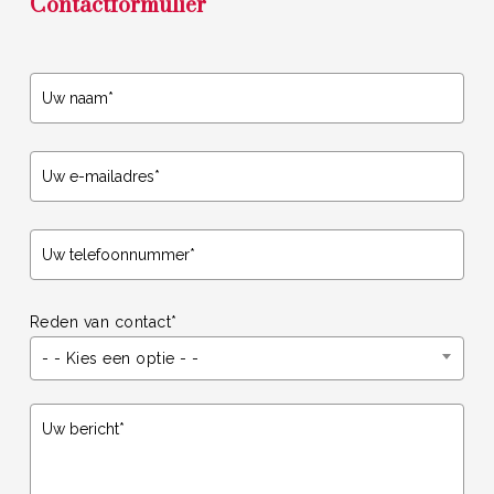
Contactformulier
Reden van contact*
- - Kies een optie - -