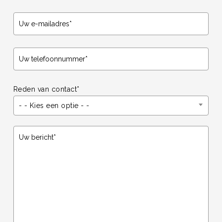
Reden van contact*
- - Kies een optie - -