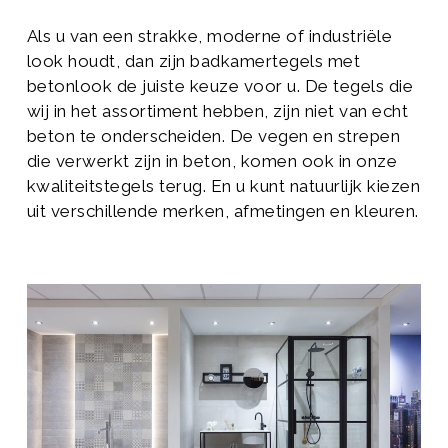
Als u van een strakke, moderne of industriële
look houdt, dan zijn badkamertegels met
betonlook de juiste keuze voor u. De tegels die
wij in het assortiment hebben, zijn niet van echt
beton te onderscheiden. De vegen en strepen
die verwerkt zijn in beton, komen ook in onze
kwaliteitstegels terug. En u kunt natuurlijk kiezen
uit verschillende merken, afmetingen en kleuren.