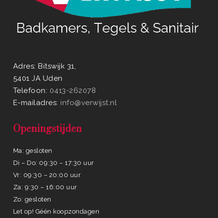
Adres: Bitswijk 31,
5401 JA Uden
Telefoon:
0413-262078
E-mailadres:
info@verwijst.nl
Openingstijden
Ma: gesloten
Di – Do: 09:30 – 17:30 uur
Vr: 09:30 – 20:00 uur
Za: 9:30 – 16:00 uur
Zo: gesloten
Let op! Géén koopzondagen