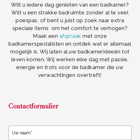
Wilt u iedere dag genieten van een badkamer?
Wilt u een strakke badruimte zonder al te veel
poespas, of bent u juist op zoek naar extra
speciale items om het comfort te verhogen?
Maak een
afspraak
met onze
badkamerspecialisten en ontdek wat er allemaal
mogelijk is. Wij laten al uw badkamerideeën tot
leven komen. Wij werken elke dag met passie,
energie en trots voor de badkamer die uw
verwachtingen overtreft!
Contactformulier