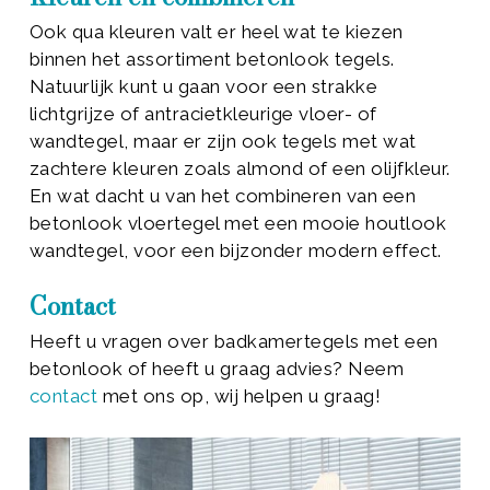
Ook qua kleuren valt er heel wat te kiezen
binnen het assortiment betonlook tegels.
Natuurlijk kunt u gaan voor een strakke
lichtgrijze of antracietkleurige vloer- of
wandtegel, maar er zijn ook tegels met wat
zachtere kleuren zoals almond of een olijfkleur.
En wat dacht u van het combineren van een
betonlook vloertegel met een mooie houtlook
wandtegel, voor een bijzonder modern effect.
Contact
Heeft u vragen over badkamertegels met een
betonlook of heeft u graag advies? Neem
contact
met ons op, wij helpen u graag!