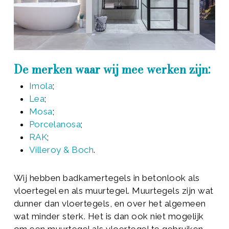
De merken waar wij mee werken zijn:
Imola
;
Lea
;
Mosa
;
Porcelanosa
;
RAK
;
Villeroy & Boch
.
Wij hebben badkamertegels in betonlook als
vloertegel en als muurtegel. Muurtegels zijn wat
dunner dan vloertegels, en over het algemeen
wat minder sterk. Het is dan ook niet mogelijk