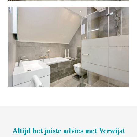
Altijd het juiste advies met Verwijst