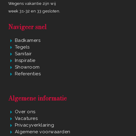
Wegens vakantie zijn wij
week 31-32 en 33 gesloten.
Navigeer snel
Badkamers
Tegels
Sanitair
Inspiratie
Showroom
Referenties
Algemene informatie
Over ons
Vacatures
Privacyverklaring
Algemene voorwaarden