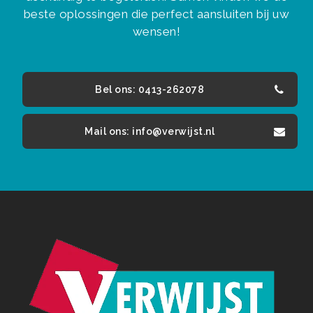
beste oplossingen die perfect aansluiten bij uw
wensen!
Bel ons: 0413-262078
Mail ons: info@verwijst.nl