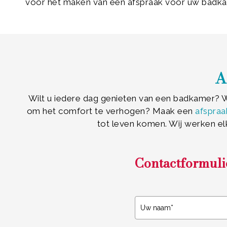
voor het maken van een afspraak voor uw badk
A
Wilt u iedere dag genieten van een badkamer? Wi
om het comfort te verhogen? Maak een
afspraa
tot leven komen. Wij werken el
Contactformuli