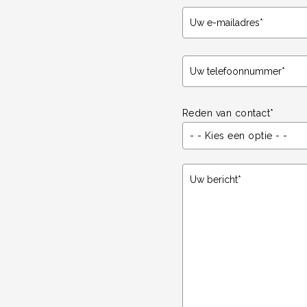
Reden van contact*
- - Kies een optie - -