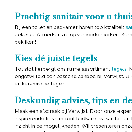
Prachtig sanitair voor u thu
Bij een toilet en badkamer horen top kwaliteit
san
bekende A-merken als opkomende merken. Kom g
bekijken!
Kies dé juiste tegels
Tot slot herbergt ons ruime assortiment
tegels
. 
ongetwijfeld een passend aanbod bij Verwijst. U 
en keramische tegels.
Deskundig advies, tips en 
Maak een afspraak bij Verwijst. Door onze exper
inspirerende tips omtrent badkamers, sanitair en 
inzicht in de mogelijkheden. Wij presenteren on