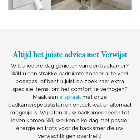
Altijd het juiste advies met Verwijst
Wilt u iedere dag genieten van een badkamer?
Wilt u een strakke badruimte zonder al te veel
poespas, of bent u juist op zoek naar extra
speciale items om het comfort te verhogen?
Maak een
afspraak
met onze
badkamerspecialisten en ontdek wat er allemaal
mogelijk is. Wij laten al uw badkamerideeën tot
leven komen. Wij werken elke dag met passie,
energie en trots voor de badkamer die uw
verwachtingen overtreft!