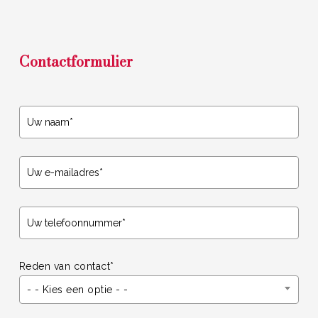
Contactformulier
Reden van contact*
- - Kies een optie - -