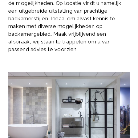
de mogelijkheden. Op locatie vindt u namelijk
een uitgebreide uitstalling van prachtige
badkamerstijlen. Ideaal om alvast kennis te
maken met diverse mogelijkheden op
badkamergebied. Maak vrijblijvend een
afspraak, wij staan te trappelen om u van
passend advies te voorzien.