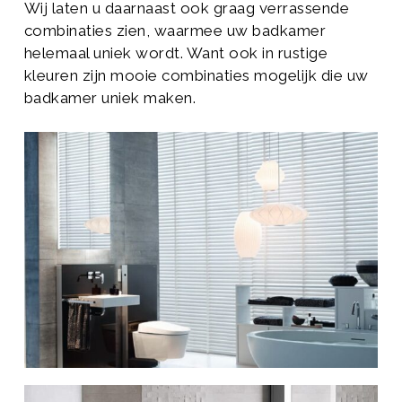
Wij laten u daarnaast ook graag verrassende
combinaties zien, waarmee uw badkamer
helemaal uniek wordt. Want ook in rustige
kleuren zijn mooie combinaties mogelijk die uw
badkamer uniek maken.