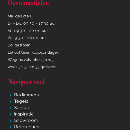
Openingstijden
Ma: gesloten
Di – Do: 09:30 – 17:30 uur
Vr: 09:30 – 20:00 uur
Za: 9:30 – 16:00 uur
Zo: gesloten
Let op! Géén koopzondagen
Wegens vakantie zijn wij
week 31-32 en 33 gesloten.
Navigeer snel
Badkamers
Tegels
Sanitair
Inspiratie
Showroom
Referenties