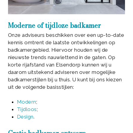
Moderne of tijdloze badkamer
Onze adviseurs beschikken over een up-to-date
kennis omtrent de laatste ontwikkelingen op
badkamergebied. Hiervoor houden wij de
nieuwste trends nauwlettend in de gaten. Op
korte rijafstand van Elsendorp kunnen wij u
daarom uitstekend adviseren over mogelijke
badkamerstijlen bij u thuis. U kunt bij ons kiezen
uit de volgende basisstijlen:
Modern
;
Tijdloos
;
Design
.