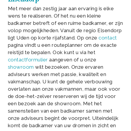
Met meer dan zestig jaar aan ervaring is elke
wens te realiseren. Of het nu een kleine
badkamer betreft of een ruime badkamer, er zijn
volop mogelijkheden. Vanuit de regio Elsendorp
ligt Uden op korte rijafstand. Op onze
contact
pagina vindt u een routeplanner om de exacte
reistijd te bepalen. Ook kunt u via het
contactformulier
aangeven of u onze
showroom
wilt bezoeken. Onze ervaren
adviseurs werken met passie, kwaliteit en
vakmanschap. U kunt de gehele verbouwing
overlaten aan onze vakmannen, maar ook voor
de doe-het-zelver reserveren wij de tijd voor
een bezoek aan de showroom. Met het
samenstellen van een badkamer samen met
onze adviseurs begint de voorpret. Uiteindelijk
komt de badkamer van uw dromen in zicht en