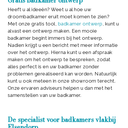
Gratis badkamer ontwerp
Heeft u al ideeën? Weet u al hoe uw
droombadkamer eruit moet komen te zien?
Met onze gratis tool,
badkamer ontwerp
, kunt u
alvast een ontwerp maken. Een mooie
badkamer begint immers bij het ontwerp.
Nadien krijgt u een bericht met meer informatie
over het ontwerp. Hierna kunt u een afspraak
maken om het ontwerp te bespreken, zodat
alles perfect is en uw badkamer zonder
problemen gerealiseerd kan worden. Natuurlijk
kunt u ook meteen in onze showroom terecht.
Onze ervaren adviseurs helpen u dan met het
samenstellen van uw badkamer.
De specialist voor badkamers vlakbij
Elsendorp