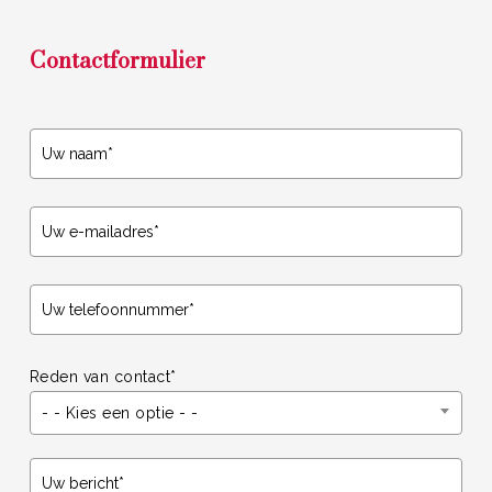
Contactformulier
Reden van contact*
- - Kies een optie - -