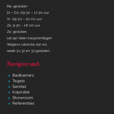
Ma: gesloten
Di – Do: 09:30 – 17:30 uur
Vr: 09:30 – 20:00 uur
Za: 9:30 – 16:00 uur
Zo: gesloten
Let op! Géén koopzondagen
Wegens vakantie zijn wij
week 31-32 en 33 gesloten.
Navigeer snel
Badkamers
Tegels
Sanitair
Inspiratie
Showroom
Referenties